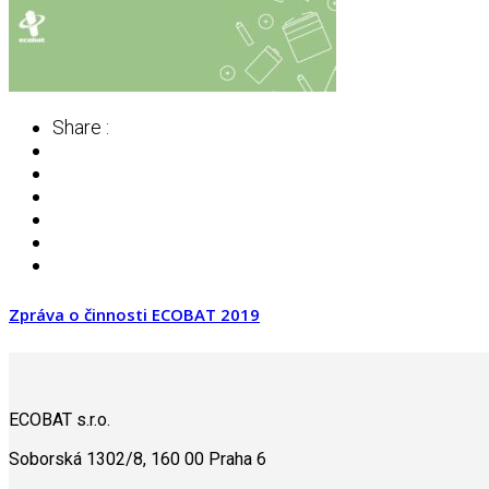
Share :
Zpráva o činnosti ECOBAT 2019
ECOBAT s.r.o.
Soborská 1302/8, 160 00 Praha 6