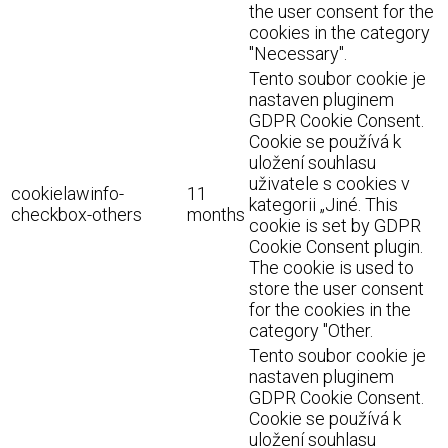
the user consent for the
cookies in the category
"Necessary".
Tento soubor cookie je
nastaven pluginem
GDPR Cookie Consent.
Cookie se používá k
uložení souhlasu
uživatele s cookies v
cookielawinfo-
11
kategorii „Jiné. This
checkbox-others
months
cookie is set by GDPR
Cookie Consent plugin.
The cookie is used to
store the user consent
for the cookies in the
category "Other.
Tento soubor cookie je
nastaven pluginem
GDPR Cookie Consent.
Cookie se používá k
uložení souhlasu