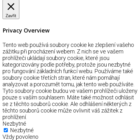
Zavřít
Privacy Overview
Tento web používá soubory cookie ke zlepšení vašeho
zážitku při procházení webem. Z nich se ve vašem
prohlížeči ukládají soubory cookie, které jsou
kategorizovány podle potřeby, protože jsou nezbytné
pro fungování základních funkcí webu. Používáme také
soubory cookie třetích stran, které nám pomáhají
analyzovat a porozumět tomu, jak tento web používáte.
Tyto soubory cookie budou ve vašem prohlížeči uloženy
pouze s vaším souhlasem. Máte také možnost odhlásit
se z těchto souborů cookie. Ale odhlášení některých z
těchto souborů cookie může ovlivnit váš zážitek z
prohlížení.
Nezbytné
Nezbytné
Vždy povoleno