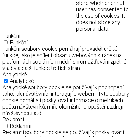
store whether or not
user has consented to
the use of cookies. It
does not store any
personal data.
Funkční
Funkční
Funkční soubory cookie pomáhají provádět určité
funkce, jako je sdílení obsahu webových stránek na
platformách sociálních médií, shromažďování zpětné
vazby a další funkce třetích stran.
Analytické
Analytické
Analytické soubory cookie se používají k pochopení
toho, jak návštěvníci interagují s webem. Tyto soubory
cookie pomáhají poskytovat informace o metrikách
počtu návštěvníků, míře okamžitého opuštění, zdroji
návštěvnosti atd.
Reklamní
Reklamní
Reklamní soubory cookie se používají k poskytování