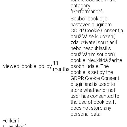
category
"Performance".
Soubor cookie je
nastaven pluginem
GDPR Cookie Consent a
používá se k uložení,
zda uživatel souhlasil
nebo nesouhlasil s
používáním souborů
cookie. Neukládá žádné
11
viewed_cookie_policy
osobní údaje. The
months
cookie is set by the
GDPR Cookie Consent
plugin and is used to
store whether or not
user has consented to
the use of cookies. It
does not store any
personal data.
Funkční
Funkční