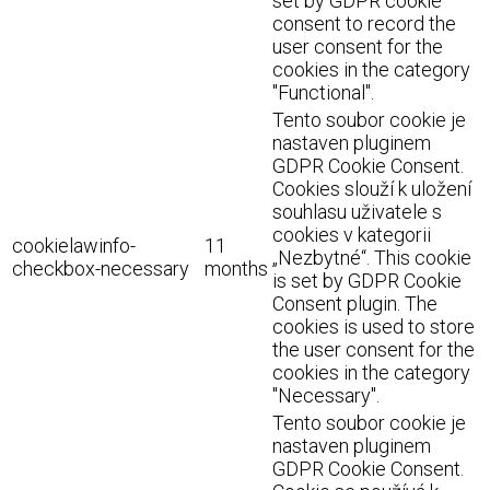
set by GDPR cookie
consent to record the
user consent for the
cookies in the category
"Functional".
Tento soubor cookie je
nastaven pluginem
GDPR Cookie Consent.
Cookies slouží k uložení
souhlasu uživatele s
cookies v kategorii
cookielawinfo-
11
„Nezbytné“. This cookie
checkbox-necessary
months
is set by GDPR Cookie
Consent plugin. The
cookies is used to store
the user consent for the
cookies in the category
"Necessary".
Tento soubor cookie je
nastaven pluginem
GDPR Cookie Consent.