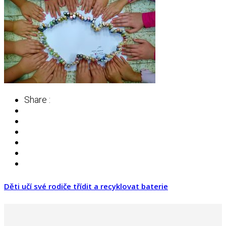
Share :
Děti učí své rodiče třídit a recyklovat baterie