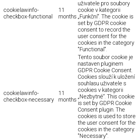
uživatele pro soubory
cookielawinfo-
11
cookie v kategorii
checkbox-functional
months
„Funkční“. The cookie is
set by GDPR cookie
consent to record the
user consent for the
cookies in the category
"Functional".
Tento soubor cookie je
nastaven pluginem
GDPR Cookie Consent.
Cookies slouží k uložení
souhlasu uživatele s
cookies v kategorii
cookielawinfo-
11
„Nezbytné“. This cookie
checkbox-necessary
months
is set by GDPR Cookie
Consent plugin. The
cookies is used to store
the user consent for the
cookies in the category
"Necessary".