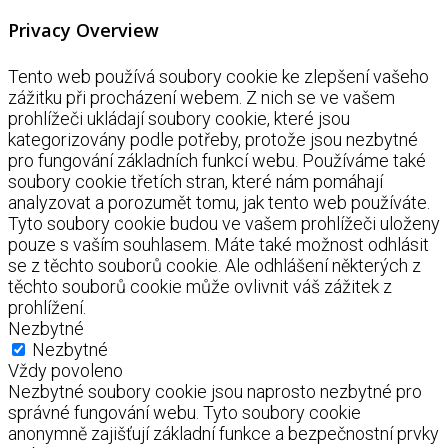
Privacy Overview
Tento web používá soubory cookie ke zlepšení vašeho
zážitku při procházení webem. Z nich se ve vašem
prohlížeči ukládají soubory cookie, které jsou
kategorizovány podle potřeby, protože jsou nezbytné
pro fungování základních funkcí webu. Používáme také
soubory cookie třetích stran, které nám pomáhají
analyzovat a porozumět tomu, jak tento web používáte.
Tyto soubory cookie budou ve vašem prohlížeči uloženy
pouze s vaším souhlasem. Máte také možnost odhlásit
se z těchto souborů cookie. Ale odhlášení některých z
těchto souborů cookie může ovlivnit váš zážitek z
prohlížení.
Nezbytné
Nezbytné
Vždy povoleno
Nezbytné soubory cookie jsou naprosto nezbytné pro
správné fungování webu. Tyto soubory cookie
anonymně zajišťují základní funkce a bezpečnostní prvky