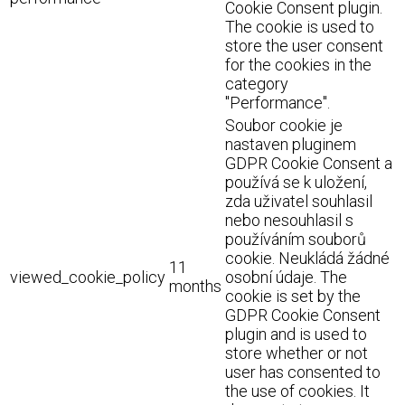
Cookie Consent plugin.
The cookie is used to
store the user consent
for the cookies in the
category
"Performance".
Soubor cookie je
nastaven pluginem
GDPR Cookie Consent a
používá se k uložení,
zda uživatel souhlasil
nebo nesouhlasil s
používáním souborů
cookie. Neukládá žádné
11
viewed_cookie_policy
osobní údaje. The
months
cookie is set by the
GDPR Cookie Consent
plugin and is used to
store whether or not
user has consented to
the use of cookies. It