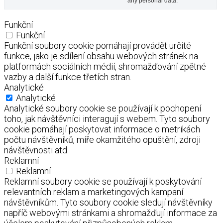
any personal data.
Funkční
Funkční
Funkční soubory cookie pomáhají provádět určité
funkce, jako je sdílení obsahu webových stránek na
platformách sociálních médií, shromažďování zpětné
vazby a další funkce třetích stran.
Analytické
Analytické
Analytické soubory cookie se používají k pochopení
toho, jak návštěvníci interagují s webem. Tyto soubory
cookie pomáhají poskytovat informace o metrikách
počtu návštěvníků, míře okamžitého opuštění, zdroji
návštěvnosti atd.
Reklamní
Reklamní
Reklamní soubory cookie se používají k poskytování
relevantních reklam a marketingových kampaní
návštěvníkům. Tyto soubory cookie sledují návštěvníky
napříč webovými stránkami a shromažďují informace za