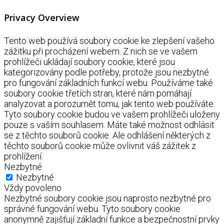
Privacy Overview
Tento web používá soubory cookie ke zlepšení vašeho
zážitku při procházení webem. Z nich se ve vašem
prohlížeči ukládají soubory cookie, které jsou
kategorizovány podle potřeby, protože jsou nezbytné
pro fungování základních funkcí webu. Používáme také
soubory cookie třetích stran, které nám pomáhají
analyzovat a porozumět tomu, jak tento web používáte.
Tyto soubory cookie budou ve vašem prohlížeči uloženy
pouze s vaším souhlasem. Máte také možnost odhlásit
se z těchto souborů cookie. Ale odhlášení některých z
těchto souborů cookie může ovlivnit váš zážitek z
prohlížení.
Nezbytné
Nezbytné
Vždy povoleno
Nezbytné soubory cookie jsou naprosto nezbytné pro
správné fungování webu. Tyto soubory cookie
anonymně zajišťují základní funkce a bezpečnostní prvky