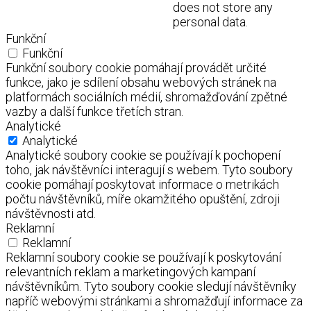
does not store any
personal data.
Funkční
Funkční
Funkční soubory cookie pomáhají provádět určité
funkce, jako je sdílení obsahu webových stránek na
platformách sociálních médií, shromažďování zpětné
vazby a další funkce třetích stran.
Analytické
Analytické
Analytické soubory cookie se používají k pochopení
toho, jak návštěvníci interagují s webem. Tyto soubory
cookie pomáhají poskytovat informace o metrikách
počtu návštěvníků, míře okamžitého opuštění, zdroji
návštěvnosti atd.
Reklamní
Reklamní
Reklamní soubory cookie se používají k poskytování
relevantních reklam a marketingových kampaní
návštěvníkům. Tyto soubory cookie sledují návštěvníky
napříč webovými stránkami a shromažďují informace za