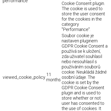
performance
Cookie Consent plugin.
The cookie is used to
store the user consent
for the cookies in the
category
"Performance".
Soubor cookie je
nastaven pluginem
GDPR Cookie Consent a
používá se k uložení,
zda uživatel souhlasil
nebo nesouhlasil s
používáním souborů
cookie. Neukládá žádné
11
viewed_cookie_policy
osobní údaje. The
months
cookie is set by the
GDPR Cookie Consent
plugin and is used to
store whether or not
user has consented to
the use of cookies. It