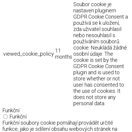
Soubor cookie je
nastaven pluginem
GDPR Cookie Consent a
používá se k uložení,
zda uživatel souhlasil
nebo nesouhlasil s
používáním souborů
cookie. Neukládá žádné
11
viewed_cookie_policy
osobní údaje. The
months
cookie is set by the
GDPR Cookie Consent
plugin and is used to
store whether or not
user has consented to
the use of cookies. It
does not store any
personal data.
Funkční
Funkční
Funkční soubory cookie pomáhají provádět určité
funkce, jako je sdílení obsahu webových stránek na