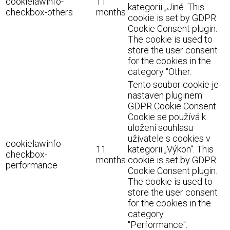
cookielawinfo-
11
kategorii „Jiné. This
checkbox-others
months
cookie is set by GDPR
Cookie Consent plugin.
The cookie is used to
store the user consent
for the cookies in the
category "Other.
Tento soubor cookie je
nastaven pluginem
GDPR Cookie Consent.
Cookie se používá k
uložení souhlasu
uživatele s cookies v
cookielawinfo-
11
kategorii „Výkon“. This
checkbox-
months
cookie is set by GDPR
performance
Cookie Consent plugin.
The cookie is used to
store the user consent
for the cookies in the
category
"Performance".