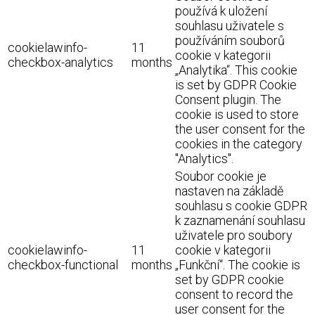
používá k uložení
souhlasu uživatele s
používáním souborů
cookielawinfo-
11
cookie v kategorii
checkbox-analytics
months
„Analytika“. This cookie
is set by GDPR Cookie
Consent plugin. The
cookie is used to store
the user consent for the
cookies in the category
"Analytics".
Soubor cookie je
nastaven na základě
souhlasu s cookie GDPR
k zaznamenání souhlasu
uživatele pro soubory
cookielawinfo-
11
cookie v kategorii
checkbox-functional
months
„Funkční“. The cookie is
set by GDPR cookie
consent to record the
user consent for the