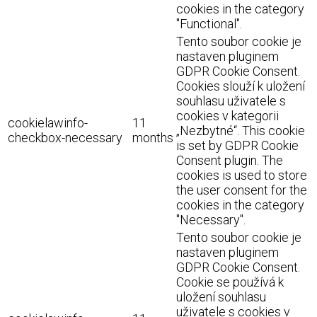
cookies in the category
"Functional".
Tento soubor cookie je
nastaven pluginem
GDPR Cookie Consent.
Cookies slouží k uložení
souhlasu uživatele s
cookies v kategorii
cookielawinfo-
11
„Nezbytné“. This cookie
checkbox-necessary
months
is set by GDPR Cookie
Consent plugin. The
cookies is used to store
the user consent for the
cookies in the category
"Necessary".
Tento soubor cookie je
nastaven pluginem
GDPR Cookie Consent.
Cookie se používá k
uložení souhlasu
uživatele s cookies v