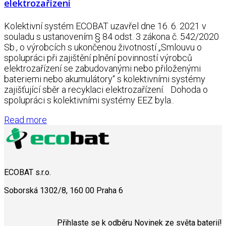
elektrozařízení
Kolektivní systém ECOBAT uzavřel dne 16. 6. 2021 v
souladu s ustanovením § 84 odst. 3 zákona č. 542/2020
Sb., o výrobcích s ukončenou životností „Smlouvu o
spolupráci při zajištění plnění povinností výrobců
elektrozařízení se zabudovanými nebo přiloženými
bateriemi nebo akumulátory“ s kolektivními systémy
zajišťující sběr a recyklaci elektrozařízení. Dohoda o
spolupráci s kolektivními systémy EEZ byla..
Read more
ECOBAT s.r.o.
Soborská 1302/8, 160 00 Praha 6
Přihlaste se k odběru Novinek ze světa baterií!