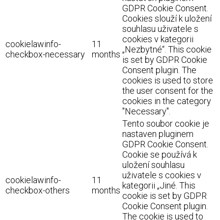
GDPR Cookie Consent.
Cookies slouží k uložení
souhlasu uživatele s
cookies v kategorii
cookielawinfo-
11
„Nezbytné“. This cookie
checkbox-necessary
months
is set by GDPR Cookie
Consent plugin. The
cookies is used to store
the user consent for the
cookies in the category
"Necessary".
Tento soubor cookie je
nastaven pluginem
GDPR Cookie Consent.
Cookie se používá k
uložení souhlasu
uživatele s cookies v
cookielawinfo-
11
kategorii „Jiné. This
checkbox-others
months
cookie is set by GDPR
Cookie Consent plugin.
The cookie is used to