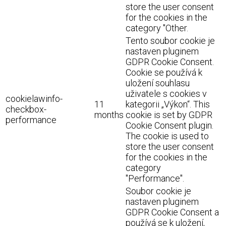
store the user consent
for the cookies in the
category "Other.
Tento soubor cookie je
nastaven pluginem
GDPR Cookie Consent.
Cookie se používá k
uložení souhlasu
uživatele s cookies v
cookielawinfo-
11
kategorii „Výkon“. This
checkbox-
months
cookie is set by GDPR
performance
Cookie Consent plugin.
The cookie is used to
store the user consent
for the cookies in the
category
"Performance".
Soubor cookie je
nastaven pluginem
GDPR Cookie Consent a
používá se k uložení,