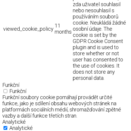
zda uživatel souhlasil
nebo nesouhlasil s
používáním souborů
cookie. Neukládá žádné
11
viewed_cookie_policy
osobní údaje. The
months
cookie is set by the
GDPR Cookie Consent
plugin and is used to
store whether or not
user has consented to
the use of cookies. It
does not store any
personal data.
Funkční
Funkční
Funkční soubory cookie pomáhají provádět určité
funkce, jako je sdílení obsahu webových stránek na
platformách sociálních médií, shromažďování zpětné
vazby a další funkce třetích stran.
Analytické
Analytické