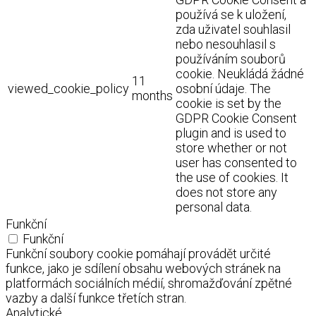
používá se k uložení,
zda uživatel souhlasil
nebo nesouhlasil s
používáním souborů
cookie. Neukládá žádné
11
viewed_cookie_policy
osobní údaje. The
months
cookie is set by the
GDPR Cookie Consent
plugin and is used to
store whether or not
user has consented to
the use of cookies. It
does not store any
personal data.
Funkční
Funkční
Funkční soubory cookie pomáhají provádět určité
funkce, jako je sdílení obsahu webových stránek na
platformách sociálních médií, shromažďování zpětné
vazby a další funkce třetích stran.
Analytické