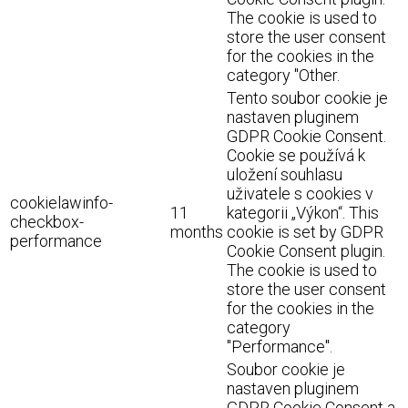
The cookie is used to
store the user consent
for the cookies in the
category "Other.
Tento soubor cookie je
nastaven pluginem
GDPR Cookie Consent.
Cookie se používá k
uložení souhlasu
uživatele s cookies v
cookielawinfo-
11
kategorii „Výkon“. This
checkbox-
months
cookie is set by GDPR
performance
Cookie Consent plugin.
The cookie is used to
store the user consent
for the cookies in the
category
"Performance".
Soubor cookie je
nastaven pluginem
GDPR Cookie Consent a