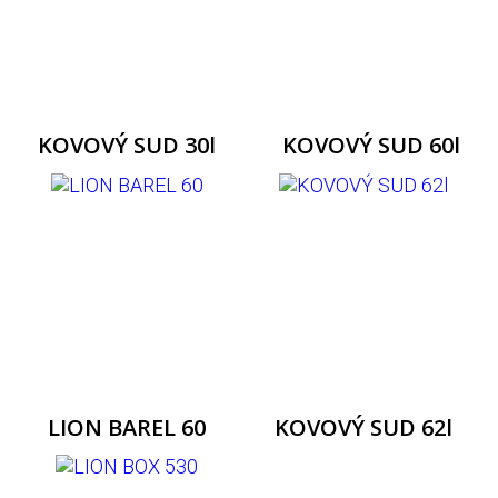
KOVOVÝ SUD 30l
KOVOVÝ SUD 60l
LION BAREL 60
KOVOVÝ SUD 62l