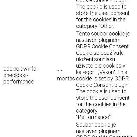
Cookie Consent plugin.
The cookie is used to
store the user consent
for the cookies in the
category "Other.
Tento soubor cookie je
nastaven pluginem
GDPR Cookie Consent.
Cookie se používá k
uložení souhlasu
uživatele s cookies v
cookielawinfo-
11
kategorii „Výkon“. This
checkbox-
months
cookie is set by GDPR
performance
Cookie Consent plugin.
The cookie is used to
store the user consent
for the cookies in the
category
"Performance".
Soubor cookie je
nastaven pluginem