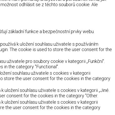
možnost odhlásit se z těchto souborů cookie. Ale
ují základní funkce a bezpečnostní prvky webu.
oužívá k uložení souhlasu uživatele s používáním
ugin. The cookie is used to store the user consent for the
 uživatele pro soubory cookie v kategorii „Funkční“.
 in the category "Functional".
žení souhlasu uživatele s cookies v kategorii
o store the user consent for the cookies in the category
uložení souhlasu uživatele s cookies v kategorii „Jiné.
er consent for the cookies in the category "Other.
 uložení souhlasu uživatele s cookies v kategorii
re the user consent for the cookies in the category